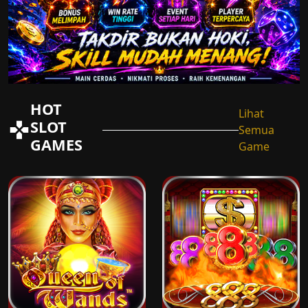
HOT
Lihat
SLOT
Semua
GAMES
Game