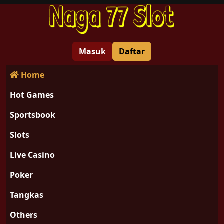
Masuk
Daftar
Home
Hot Games
Sportsbook
Slots
Live Casino
Poker
Tangkas
Others