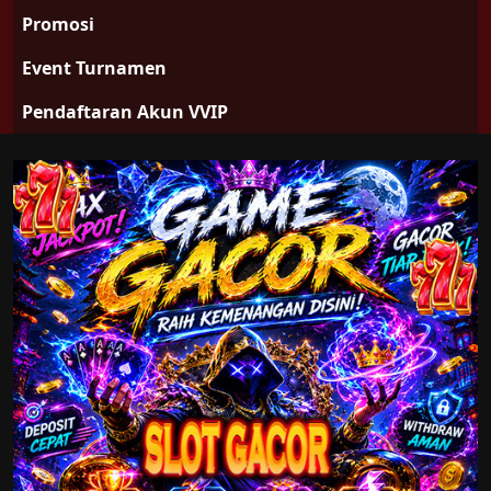
Promosi
Event Turnamen
Pendaftaran Akun VVIP