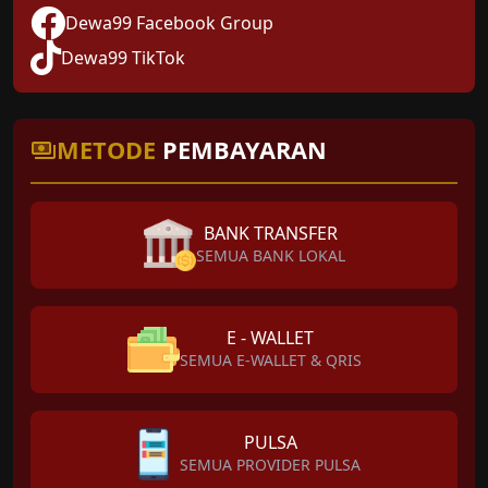
Dewa99 Facebook Group
Dewa99 TikTok
METODE
PEMBAYARAN
BANK TRANSFER
SEMUA BANK LOKAL
E - WALLET
SEMUA E-WALLET & QRIS
PULSA
SEMUA PROVIDER PULSA