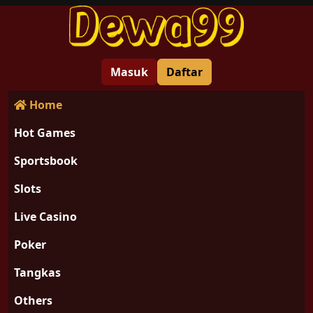
Masuk
Daftar
Home
Hot Games
Sportsbook
Slots
Live Casino
Poker
Tangkas
Others