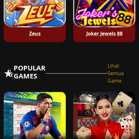
Zeus
Joker Jewels 88
Lihat
POPULAR
Semua
GAMES
Game