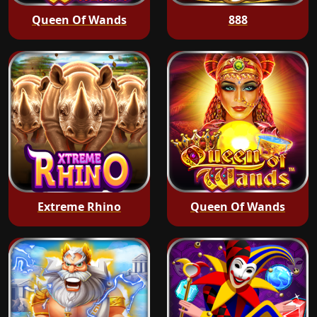
Queen Of Wands
888
Extreme Rhino
Queen Of Wands