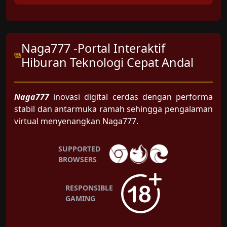
Naga777 -Portal Interaktif
Hiburan Teknologi Cepat Andal
Naga777
inovasi digital cerdas dengan performa
stabil dan antarmuka ramah sehingga pengalaman
virtual menyenangkan Naga777.
SUPPORTED
BROWSERS
RESPONSIBLE
GAMING