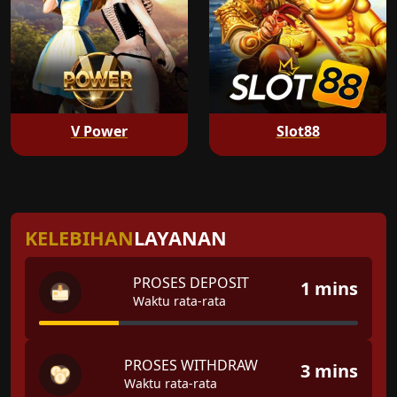
V Power
Slot88
KELEBIHAN
LAYANAN
PROSES DEPOSIT
1 mins
Waktu rata-rata
PROSES WITHDRAW
3 mins
Waktu rata-rata