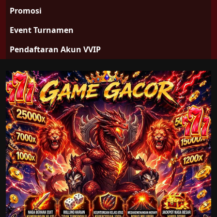
Promosi
Event Turnamen
Pendaftaran Akun VVIP