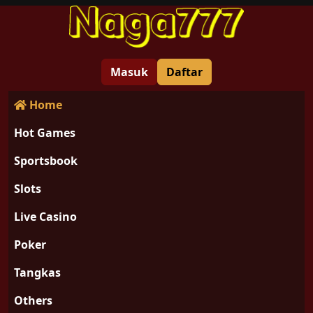
Masuk
Daftar
Home
Hot Games
Sportsbook
Slots
Live Casino
Poker
Tangkas
Others